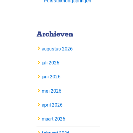
Polsstokhoogspringen
Archieven
augustus 2026
juli 2026
juni 2026
mei 2026
april 2026
maart 2026