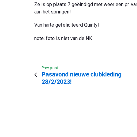
Ze is op plaats 7 geëindigd met weer een pr. va
aan het springen!
Van harte gefeliciteerd Quinty!
note; foto is niet van de NK
Prev post
Pasavond nieuwe clubkleding
28/2/2023!