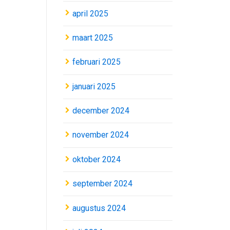
april 2025
maart 2025
februari 2025
januari 2025
december 2024
november 2024
oktober 2024
september 2024
augustus 2024