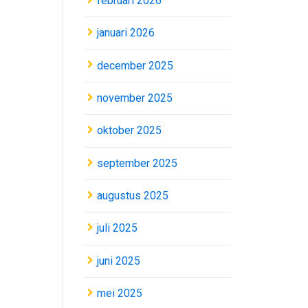
februari 2026
januari 2026
december 2025
november 2025
oktober 2025
september 2025
augustus 2025
juli 2025
juni 2025
mei 2025