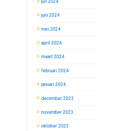
juli 2024
juni 2024
mei 2024
april 2024
maart 2024
februari 2024
januari 2024
december 2023
november 2023
oktober 2023