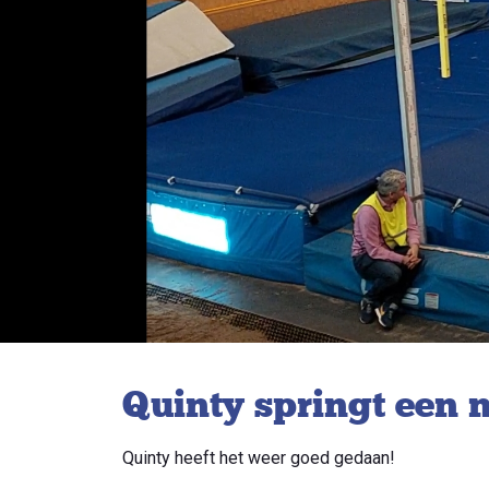
Quinty springt een
Quinty heeft het weer goed gedaan!