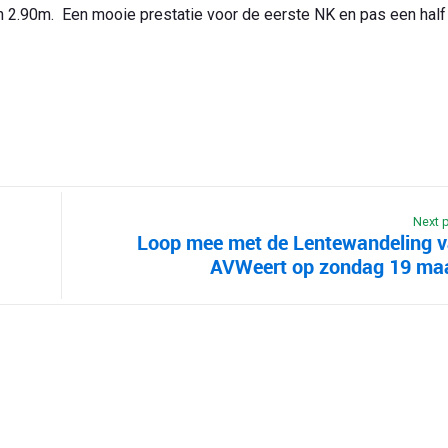
n 2.90m. Een mooie prestatie voor de eerste NK en pas een half 
Next 
Loop mee met de Lentewandeling 
AVWeert op zondag 19 ma