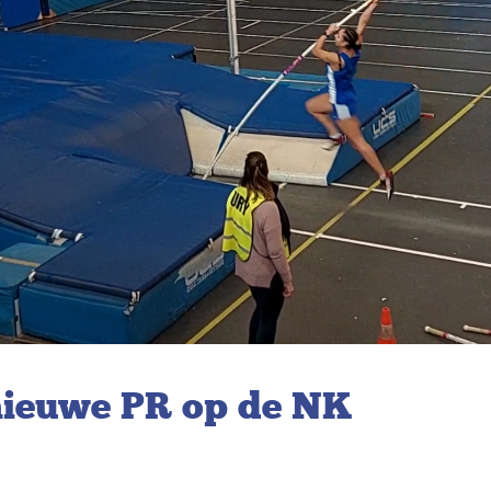
 nieuwe PR op de NK