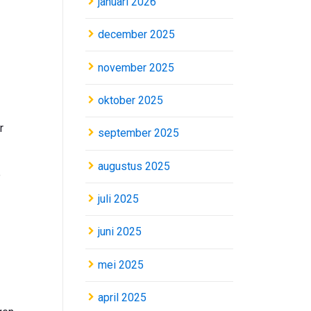
januari 2026
december 2025
november 2025
oktober 2025
er
september 2025
augustus 2025
e
juli 2025
juni 2025
mei 2025
april 2025