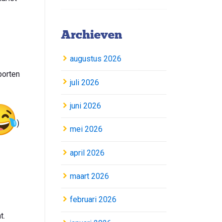
Archieven
augustus 2026
porten
juli 2026
juni 2026
)
mei 2026
april 2026
maart 2026
februari 2026
t.