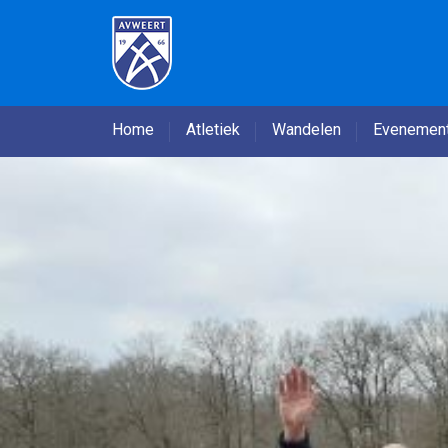
Home
Atletiek
Wandelen
Evenemen