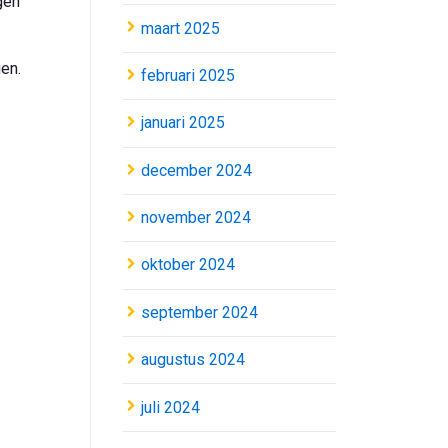
gen
maart 2025
en.
februari 2025
januari 2025
december 2024
november 2024
oktober 2024
september 2024
augustus 2024
juli 2024