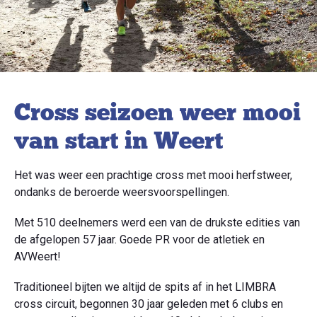
Cross seizoen weer mooi
van start in Weert
Het was weer een prachtige cross met mooi herfstweer,
ondanks de beroerde weersvoorspellingen.
Met 510 deelnemers werd een van de drukste edities van
de afgelopen 57 jaar. Goede PR voor de atletiek en
AVWeert!
Traditioneel bijten we altijd de spits af in het LIMBRA
cross circuit, begonnen 30 jaar geleden met 6 clubs en