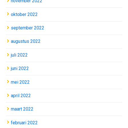
november 2022
oktober 2022
september 2022
augustus 2022
juli 2022
juni 2022
mei 2022
april 2022
maart 2022
februari 2022