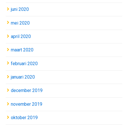
juni 2020
mei 2020
april 2020
maart 2020
februari 2020
januari 2020
december 2019
november 2019
oktober 2019