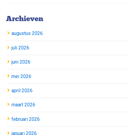
Archieven
augustus 2026
juli 2026
juni 2026
mei 2026
april 2026
maart 2026
februari 2026
januari 2026