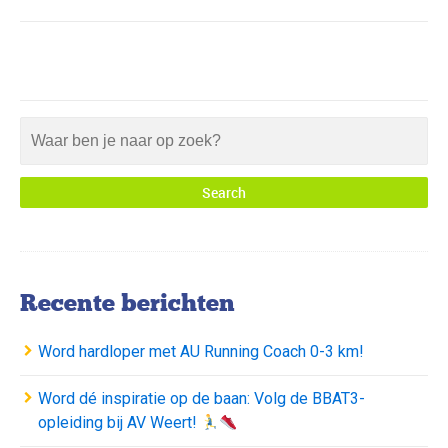
Recente berichten
Word hardloper met AU Running Coach 0-3 km!
Word dé inspiratie op de baan: Volg de BBAT3-
opleiding bij AV Weert!