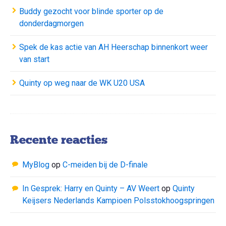
Buddy gezocht voor blinde sporter op de
donderdagmorgen
Spek de kas actie van AH Heerschap binnenkort weer
van start
Quinty op weg naar de WK U20 USA
Recente reacties
MyBlog
op
C-meiden bij de D-finale
In Gesprek: Harry en Quinty – AV Weert
op
Quinty
Keijsers Nederlands Kampioen Polsstokhoogspringen