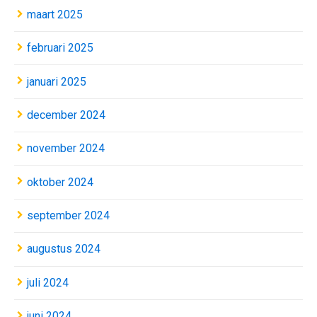
maart 2025
februari 2025
januari 2025
december 2024
november 2024
oktober 2024
september 2024
augustus 2024
juli 2024
juni 2024