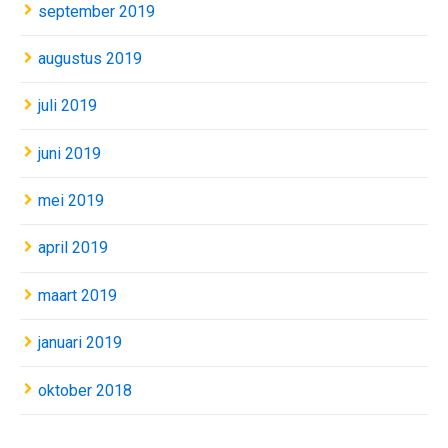
september 2019
augustus 2019
juli 2019
juni 2019
mei 2019
april 2019
maart 2019
januari 2019
oktober 2018