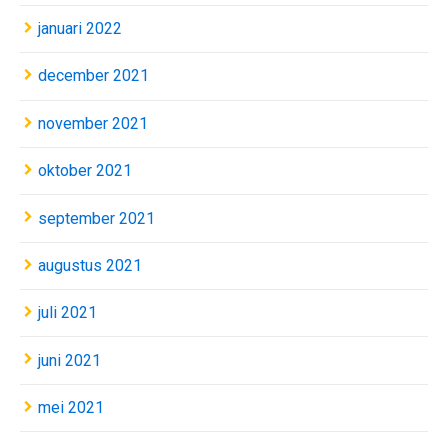
januari 2022
december 2021
november 2021
oktober 2021
september 2021
augustus 2021
juli 2021
juni 2021
mei 2021