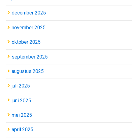
december 2025
november 2025
oktober 2025
september 2025
augustus 2025
juli 2025
juni 2025
mei 2025
april 2025