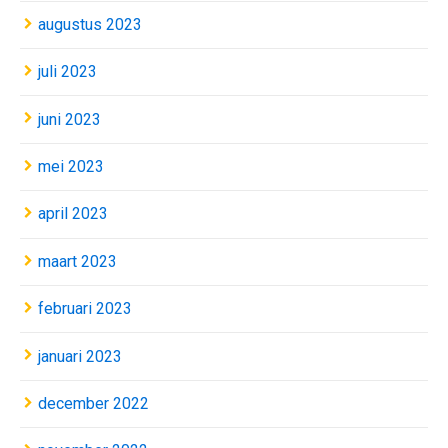
augustus 2023
juli 2023
juni 2023
mei 2023
april 2023
maart 2023
februari 2023
januari 2023
december 2022