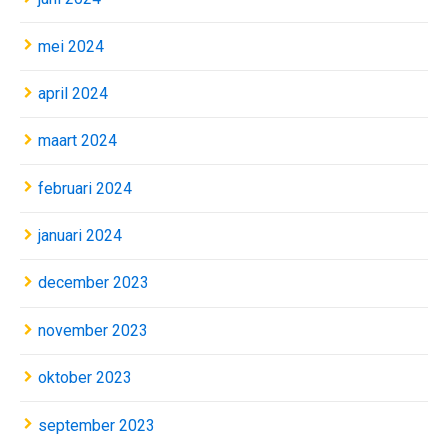
mei 2024
april 2024
maart 2024
februari 2024
januari 2024
december 2023
november 2023
oktober 2023
september 2023