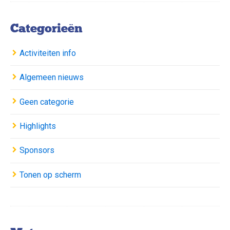
Categorieën
Activiteiten info
Algemeen nieuws
Geen categorie
Highlights
Sponsors
Tonen op scherm