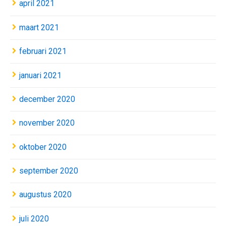
april 2021
maart 2021
februari 2021
januari 2021
december 2020
november 2020
oktober 2020
september 2020
augustus 2020
juli 2020