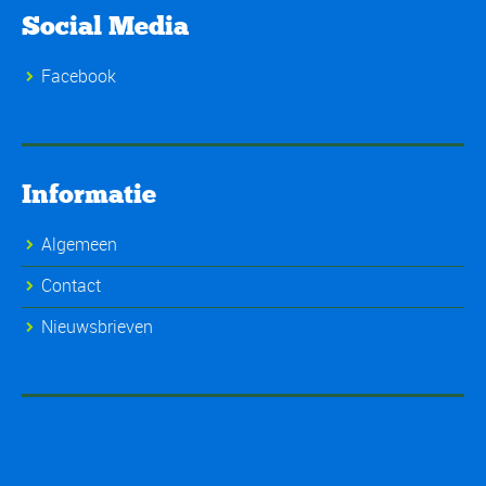
Social Media
Facebook
Informatie
Algemeen
Contact
Nieuwsbrieven