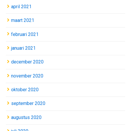
april 2021
maart 2021
februari 2021
januari 2021
december 2020
november 2020
oktober 2020
september 2020
augustus 2020