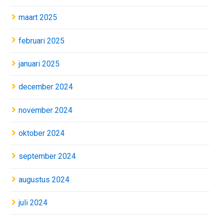
maart 2025
februari 2025
januari 2025
december 2024
november 2024
oktober 2024
september 2024
augustus 2024
juli 2024