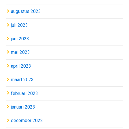
augustus 2023
juli 2023
juni 2023
mei 2023
april 2023
maart 2023
februari 2023
januari 2023
december 2022