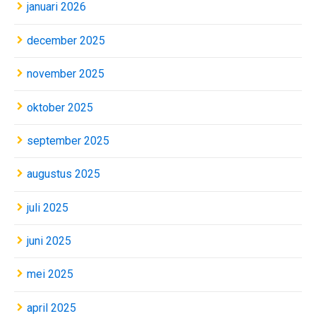
januari 2026
december 2025
november 2025
oktober 2025
september 2025
augustus 2025
juli 2025
juni 2025
mei 2025
april 2025