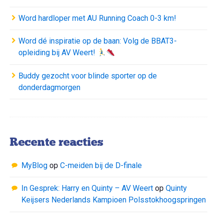
Word hardloper met AU Running Coach 0-3 km!
Word dé inspiratie op de baan: Volg de BBAT3-
opleiding bij AV Weert!
Buddy gezocht voor blinde sporter op de
donderdagmorgen
Recente reacties
MyBlog
op
C-meiden bij de D-finale
In Gesprek: Harry en Quinty – AV Weert
op
Quinty
Keijsers Nederlands Kampioen Polsstokhoogspringen