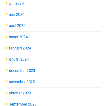
juni 2024
mei 2024
april 2024
maart 2024
februari 2024
januari 2024
december 2023
november 2023
oktober 2023
september 2023