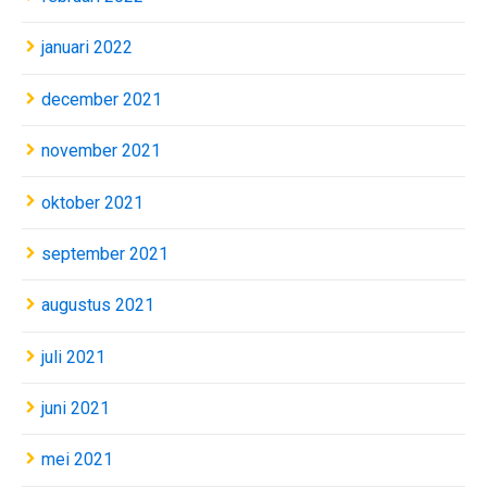
januari 2022
december 2021
november 2021
oktober 2021
september 2021
augustus 2021
juli 2021
juni 2021
mei 2021