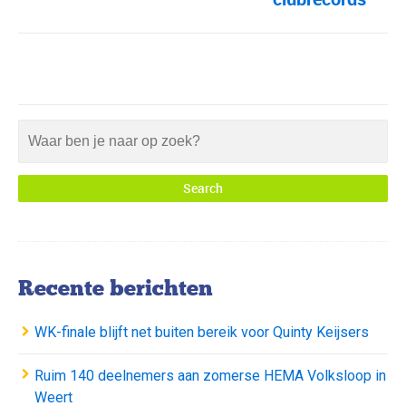
Recente berichten
WK-finale blijft net buiten bereik voor Quinty Keijsers
Ruim 140 deelnemers aan zomerse HEMA Volksloop in
Weert