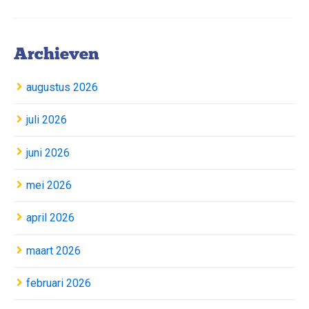
Archieven
augustus 2026
juli 2026
juni 2026
mei 2026
april 2026
maart 2026
februari 2026