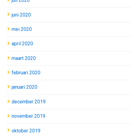
juli 2020
juni 2020
mei 2020
april 2020
maart 2020
februari 2020
januari 2020
december 2019
november 2019
oktober 2019