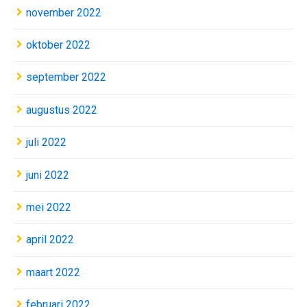
november 2022
oktober 2022
september 2022
augustus 2022
juli 2022
juni 2022
mei 2022
april 2022
maart 2022
februari 2022