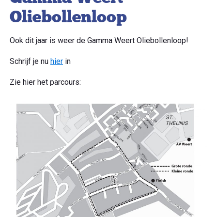
Oliebollenloop
Ook dit jaar is weer de Gamma Weert Oliebollenloop!
Schrijf je nu
hier
in
Zie hier het parcours: