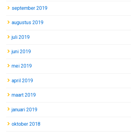
september 2019
augustus 2019
juli 2019
juni 2019
mei 2019
april 2019
maart 2019
januari 2019
oktober 2018