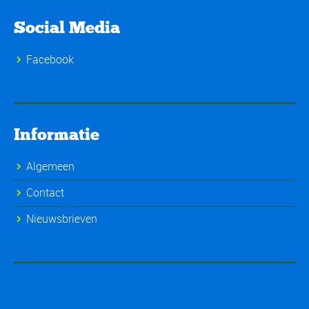
Social Media
Facebook
Informatie
Algemeen
Contact
Nieuwsbrieven