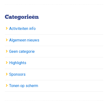
Categorieën
Activiteiten info
Algemeen nieuws
Geen categorie
Highlights
Sponsors
Tonen op scherm