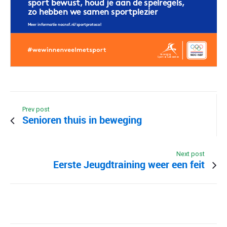
Prev post
Senioren thuis in beweging
Next post
Eerste Jeugdtraining weer een feit