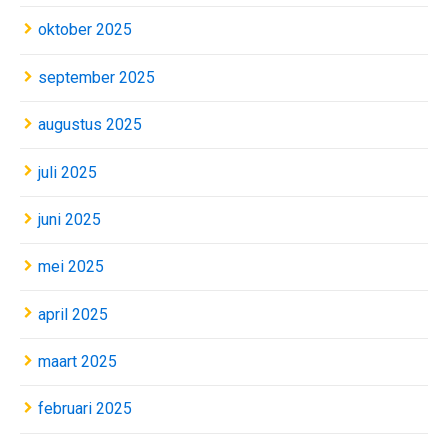
oktober 2025
september 2025
augustus 2025
juli 2025
juni 2025
mei 2025
april 2025
maart 2025
februari 2025