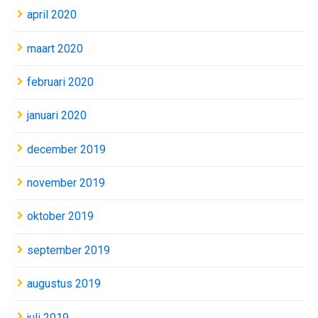
april 2020
maart 2020
februari 2020
januari 2020
december 2019
november 2019
oktober 2019
september 2019
augustus 2019
juli 2019