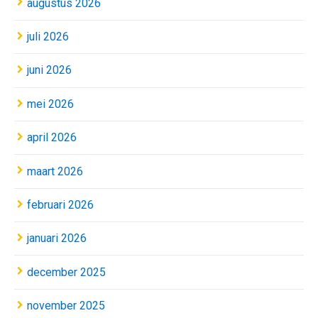
augustus 2026
juli 2026
juni 2026
mei 2026
april 2026
maart 2026
februari 2026
januari 2026
december 2025
november 2025