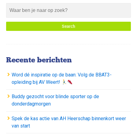
Recente berichten
Word dé inspiratie op de baan: Volg de BBAT3-
opleiding bij AV Weert!
Buddy gezocht voor blinde sporter op de
donderdagmorgen
Spek de kas actie van AH Heerschap binnenkort weer
van start