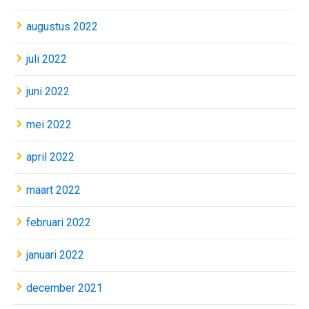
augustus 2022
juli 2022
juni 2022
mei 2022
april 2022
maart 2022
februari 2022
januari 2022
december 2021