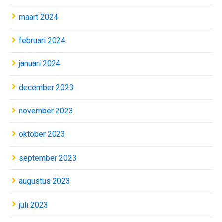
maart 2024
februari 2024
januari 2024
december 2023
november 2023
oktober 2023
september 2023
augustus 2023
juli 2023