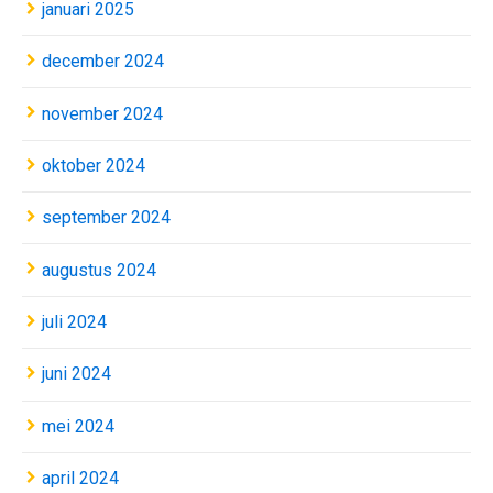
januari 2025
december 2024
november 2024
oktober 2024
september 2024
augustus 2024
juli 2024
juni 2024
mei 2024
april 2024