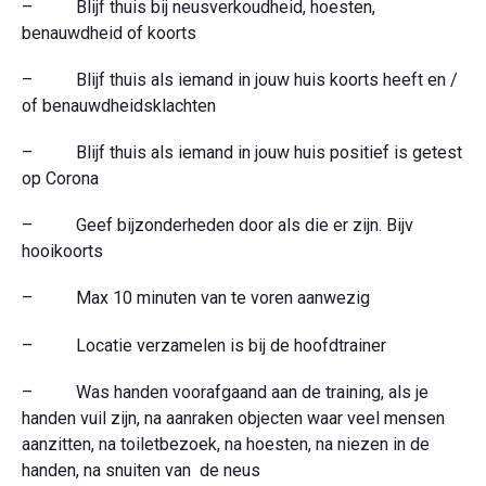
– Blijf thuis bij neusverkoudheid, hoesten,
benauwdheid of koorts
– Blijf thuis als iemand in jouw huis koorts heeft en /
of benauwdheidsklachten
– Blijf thuis als iemand in jouw huis positief is getest
op Corona
– Geef bijzonderheden door als die er zijn. Bijv
hooikoorts
– Max 10 minuten van te voren aanwezig
– Locatie verzamelen is bij de hoofdtrainer
– Was handen voorafgaand aan de training, als je
handen vuil zijn, na aanraken objecten waar veel mensen
aanzitten, na toiletbezoek, na hoesten, na niezen in de
handen, na snuiten van de neus