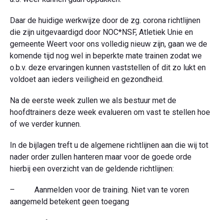
Daar de huidige werkwijze door de zg. corona richtlijnen
die zijn uitgevaardigd door NOC*NSF, Atletiek Unie en
gemeente Weert voor ons volledig nieuw zijn, gaan we de
komende tijd nog wel in beperkte mate trainen zodat we
o.b.v. deze ervaringen kunnen vaststellen of dit zo lukt en
voldoet aan ieders veiligheid en gezondheid.
Na de eerste week zullen we als bestuur met de
hoofdtrainers deze week evalueren om vast te stellen hoe
of we verder kunnen.
In de bijlagen treft u de algemene richtlijnen aan die wij tot
nader order zullen hanteren maar voor de goede orde
hierbij een overzicht van de geldende richtlijnen:
– Aanmelden voor de training. Niet van te voren
aangemeld betekent geen toegang