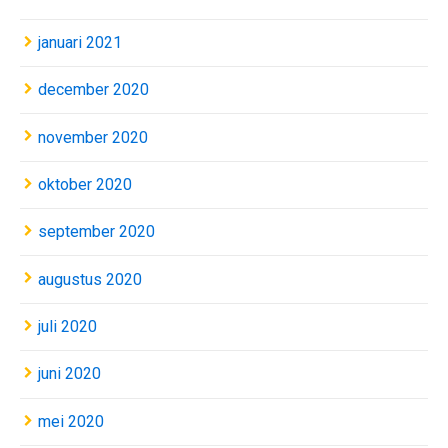
januari 2021
december 2020
november 2020
oktober 2020
september 2020
augustus 2020
juli 2020
juni 2020
mei 2020