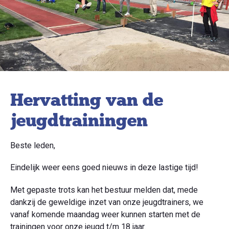
Hervatting van de
jeugdtrainingen
Beste leden,
Eindelijk weer eens goed nieuws in deze lastige tijd!
Met gepaste trots kan het bestuur melden dat, mede
dankzij de geweldige inzet van onze jeugdtrainers, we
vanaf komende maandag weer kunnen starten met de
trainingen voor onze jeugd t/m 18 jaar.