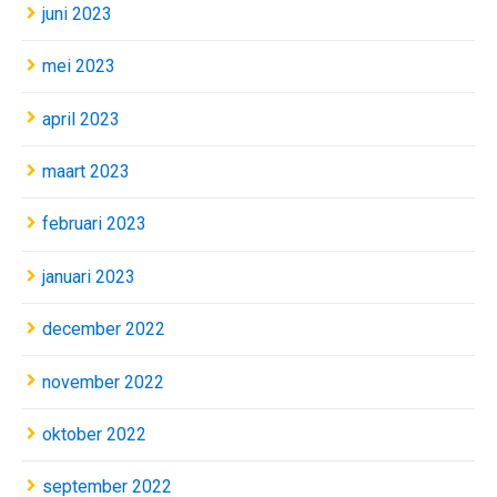
juni 2023
mei 2023
april 2023
maart 2023
februari 2023
januari 2023
december 2022
november 2022
oktober 2022
september 2022