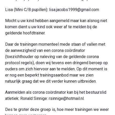
Lisa (Mini C/B pupillen): lisa.jacobs1999@gmail.com
Mocht u uw kind hebben aangemeld maar kan alsnog niet
komen dient u uw kind ook weer af te melden bij de
geldende hoofdtrainer.
Daar de trainingen momenteel mede staan of vallen met
de aanwezigheid van een corona coördinator
(toezichthouder op naleving van de geldende corona
protocol regels), doen wij tevens een dringend beroep op
ouders om zich hiervoor aan te melden. Op dit moment is
er nog een beperkt trainingsaanbod maar we zien
natuurlijk graag dat we dit verder kunnen uitbreiden.
Aanmelden als corona coördinator kan bij het bestuurslid
atletiek: Ronald Sinnige: rsinnige@hotmail.nl.
Des te groter deze groep is, hoe meer trainingen we weer