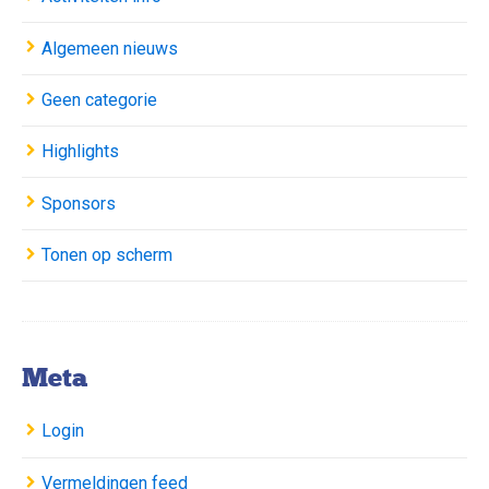
Algemeen nieuws
Geen categorie
Highlights
Sponsors
Tonen op scherm
Meta
Login
Vermeldingen feed