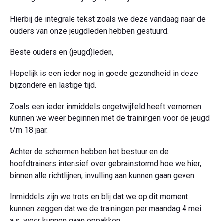
Hierbij de integrale tekst zoals we deze vandaag naar de
ouders van onze jeugdleden hebben gestuurd.
Beste ouders en (jeugd)leden,
Hopelijk is een ieder nog in goede gezondheid in deze
bijzondere en lastige tijd.
Zoals een ieder inmiddels ongetwijfeld heeft vernomen
kunnen we weer beginnen met de trainingen voor de jeugd
t/m 18 jaar.
Achter de schermen hebben het bestuur en de
hoofdtrainers intensief over gebrainstormd hoe we hier,
binnen alle richtlijnen, invulling aan kunnen gaan geven.
Inmiddels zijn we trots en blij dat we op dit moment
kunnen zeggen dat we de trainingen per maandag 4 mei
a.s. weer kunnen gaan oppakken.