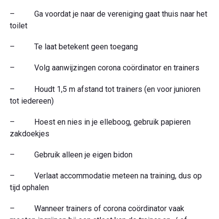
– Ga voordat je naar de vereniging gaat thuis naar het
toilet
– Te laat betekent geen toegang
– Volg aanwijzingen corona coördinator en trainers
– Houdt 1,5 m afstand tot trainers (en voor junioren
tot iedereen)
– Hoest en nies in je elleboog, gebruik papieren
zakdoekjes
– Gebruik alleen je eigen bidon
– Verlaat accommodatie meteen na training, dus op
tijd ophalen
– Wanneer trainers of corona coördinator vaak