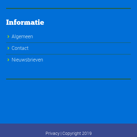
Informatie
Algemeen
Contact
Nieuwsbrieven
Privacy
| Copyright 2019