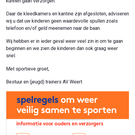
kunnen gaan verzorgen.
Daar de kleedkamers en kantine zijn afgesloten, adviseren
wij u dat uw kinderen geen waardevolle spullen zoals
telefoon en/of geld meenemen naar de baan.
Wij hebben er in ieder geval weer veel zin in om te gaan
beginnen en we zien de kinderen dan ook graag weer
snel.
Met sportieve groet,
Bestuur en (jeugd) trainers AV Weert