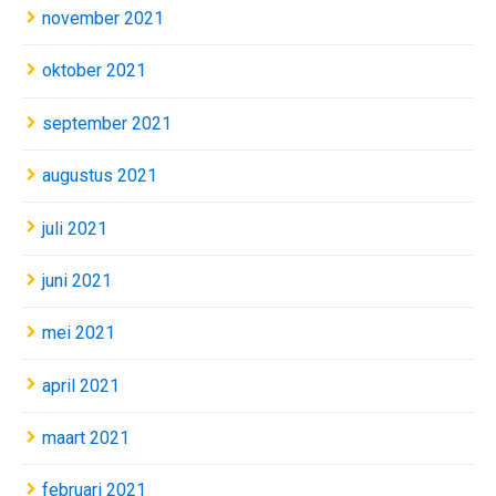
november 2021
oktober 2021
september 2021
augustus 2021
juli 2021
juni 2021
mei 2021
april 2021
maart 2021
februari 2021