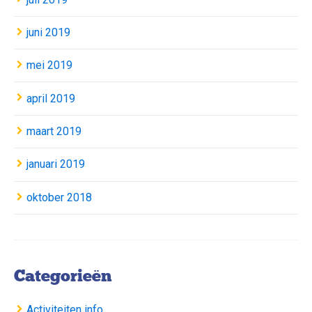
juni 2019
mei 2019
april 2019
maart 2019
januari 2019
oktober 2018
Categorieën
Activiteiten info